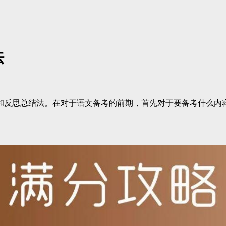
法
和反思总结法。在对于语文备考的前期，首先对于要备考什么内