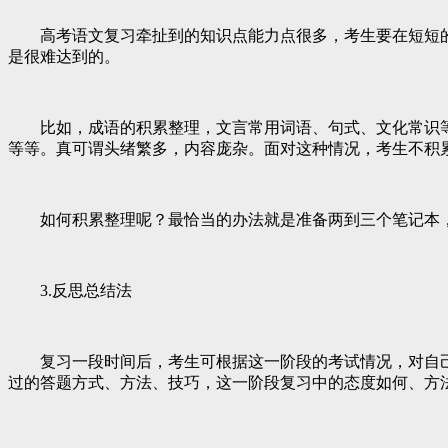
高考语文复习牵扯到的知识点能力点很多，考生要在短短的
是很难达到的。
比如，成语的积累整理，文言常用词语、句式、文化常识等
等等。真可谓头绪繁多，内容庞杂。面对这种情况，考生不积
如何积累整理呢？最恰当的办法就是准备两到三个笔记本，
3.反思总结法
复习一段时间后，考生可根据这一阶段的考试情况，对自己
过的答题方式、方法、技巧，这一阶段复习中的态度如何、方