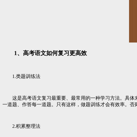
1、高考语文如何复习更高效
1.类题训练法
这是高考语文复习最重要、最常用的一种学习方法。具体来
一道题、作答每一道题。只有这样，做题训练才会有效率。否则
2.积累整理法