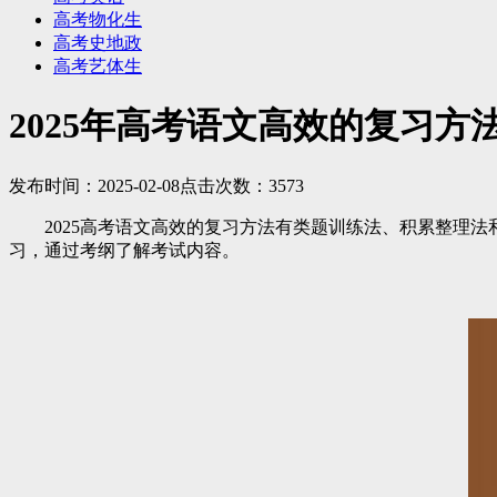
高考物化生
高考史地政
高考艺体生
2025年高考语文高效的复习方
发布时间：2025-02-08点击次数：3573
2025高考语文高效的复习方法有类题训练法、积累整理法
习，通过考纲了解考试内容。