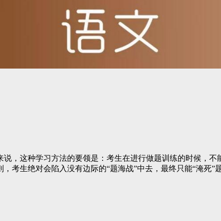
说，这种学习方法的要领是：考生在进行做题训练的时候，不能
，考生绝对会陷入没有边际的“题海战”中去，最终只能“淹死”