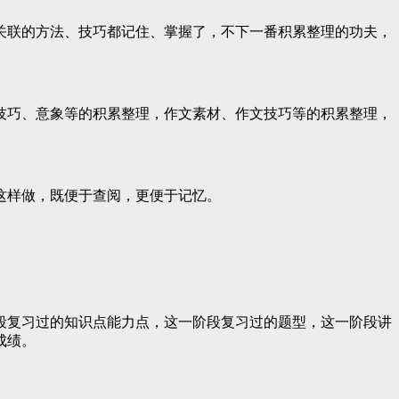
联的方法、技巧都记住、掌握了，不下一番积累整理的功夫，
巧、意象等的积累整理，作文素材、作文技巧等的积累整理，
这样做，既便于查阅，更便于记忆。
复习过的知识点能力点，这一阶段复习过的题型，这一阶段讲
成绩。