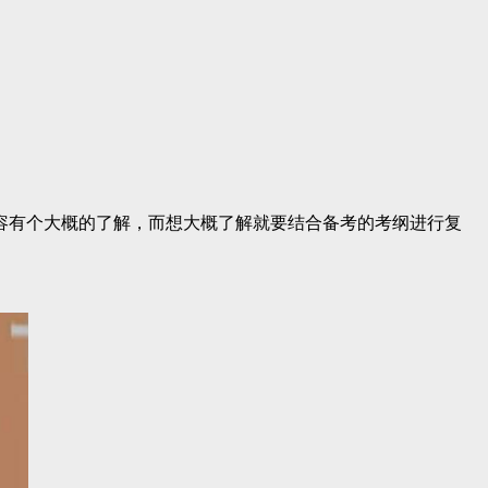
容有个大概的了解，而想大概了解就要结合备考的考纲进行复