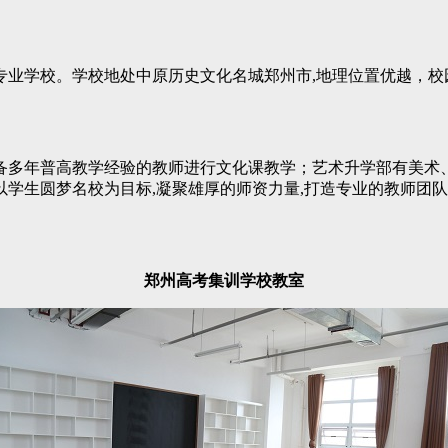
学校。学校地处中原历史文化名城郑州市,地理位置优越，校园
多年普高教学经验的教师进行文化课教学；艺术升学部有美术、
学生圆梦名校为目标,凝聚雄厚的师资力量,打造专业的教师团
郑州高考集训学校教室