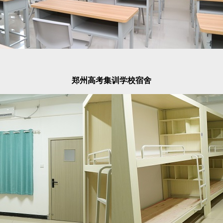
郑州高考集训学校宿舍