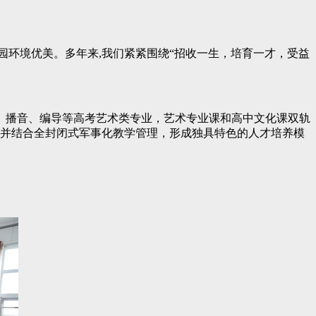
环境优美。多年来,我们紧紧围绕“招收一生，培育一才，受益
播音、编导等高考艺术类专业，艺术专业课和高中文化课双轨
队并结合全封闭式军事化教学管理，形成独具特色的人才培养模