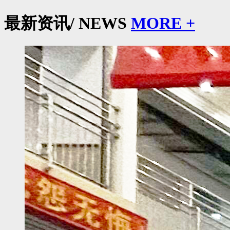
最新资讯
/ NEWS
MORE +