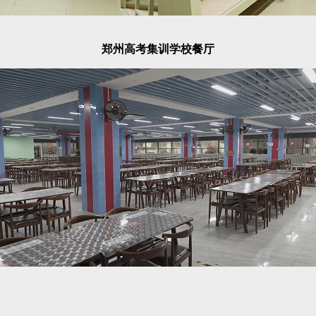
郑州高考集训学校餐厅