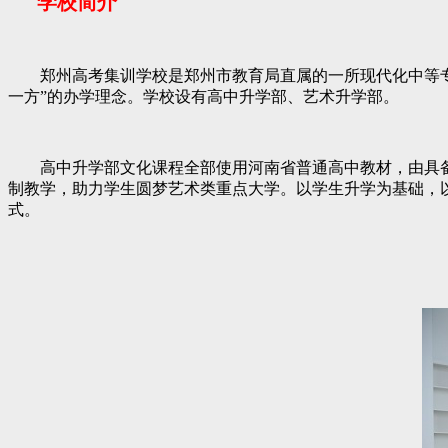
学校简介
郑州高考集训学校是郑州市教育局直属的一所现代化中等专业
一方”的办学理念。学校设有高中升学部、艺术升学部。
高中升学部文化课程全部使用河南省普通高中教材，由具备
制教学，助力学生圆梦艺术类重点大学。以学生升学为基础，以
式。