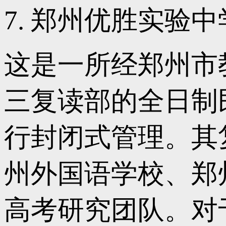
7. 郑州优胜实验
这是一所经郑州市
三复读部的全日制
行封闭式管理。其
州外国语学校、郑
高考研究团队。对