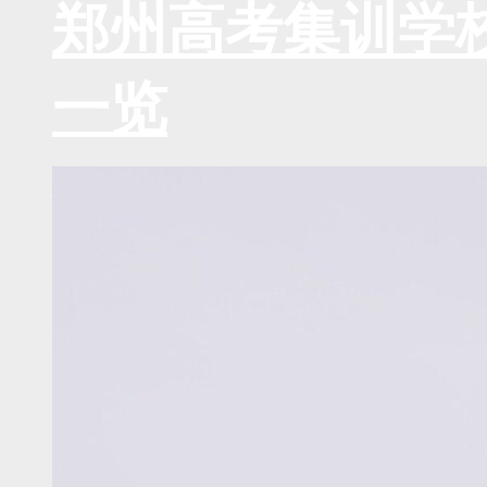
郑州高考集训学
一览