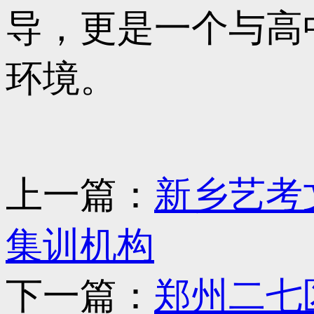
导，更是一个与高
环境。
上一篇：
新乡艺考
集训机构
下一篇：
郑州二七