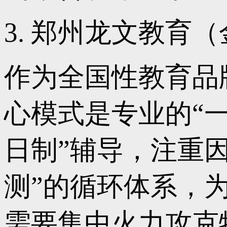
3. 郑州龙文教育
作为全国性教育品
心模式是专业的“一
日制”辅导，注重因
测”的循环体系，
需要集中火力攻克