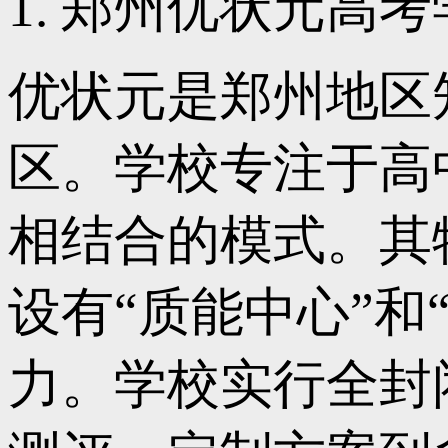
1. 郑州优状元高
优状元是郑州地区
区。学校专注于高
相结合的模式。其
设有“质能中心”
力。学校实行全封