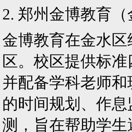
2. 郑州金博教育
金博教育在金水区
区。校区提供标准
并配备学科老师和
的时间规划、作息
测，旨在帮助学生