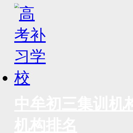
中牟初三集训机
机构排名