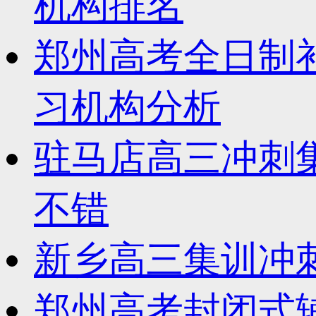
机构排名
郑州高考全日制
习机构分析
驻马店高三冲刺
不错
新乡高三集训冲
郑州高考封闭式辅