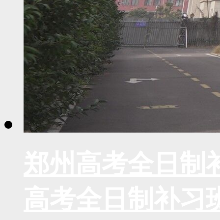
郑州高考全日制
高考全日制补习