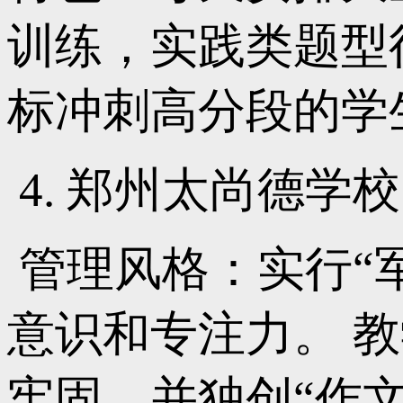
训练，实践类题型得
标冲刺高分段的学
4. ‌郑州太尚德学校‌
‌管理风格‌：实行
意识和专注力。 ‌
牢固，并独创“作文