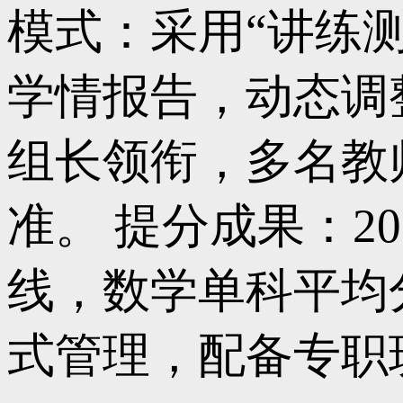
模式‌：采用“讲练
学情报告，动态调整
组长领衔，多名教
准。 ‌提分成果‌：
线‌，数学单科平均分
式管理，配备专职