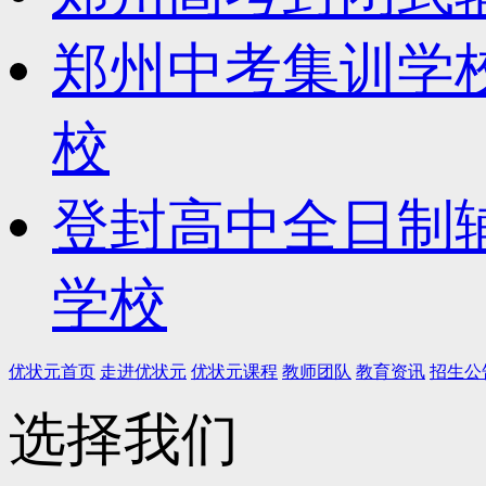
郑州中考集训学
校
登封高中全日制
学校
优状元首页
走进优状元
优状元课程
教师团队
教育资讯
招生公
选择我们