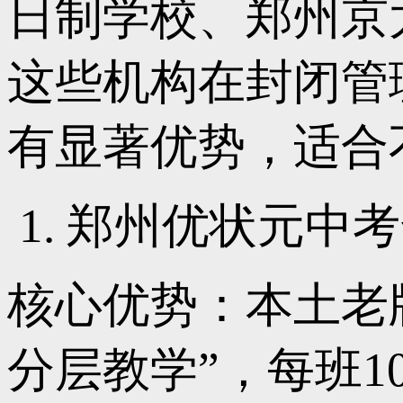
日制学校、郑州京
这些机构在封闭管
有显著优势，适合
1. ‌郑州优状元中考
核心优势‌：本土老
分层教学”，每班1