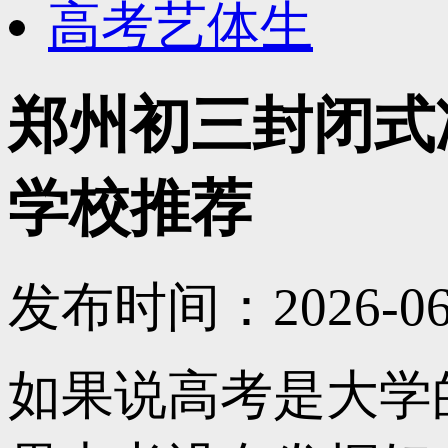
高考艺体生
‌郑州初三封闭
学校推荐
发布时间：2026-0
如果说高考是大学