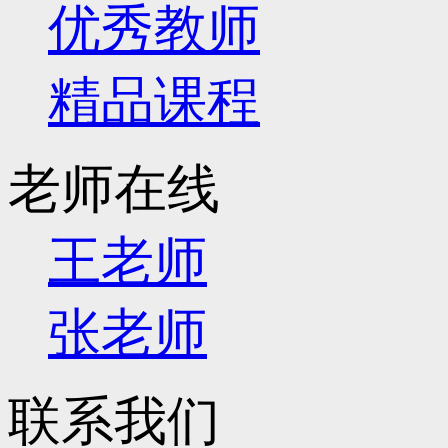
优秀教师
精品课程
老师在线
王老师
张老师
联系我们