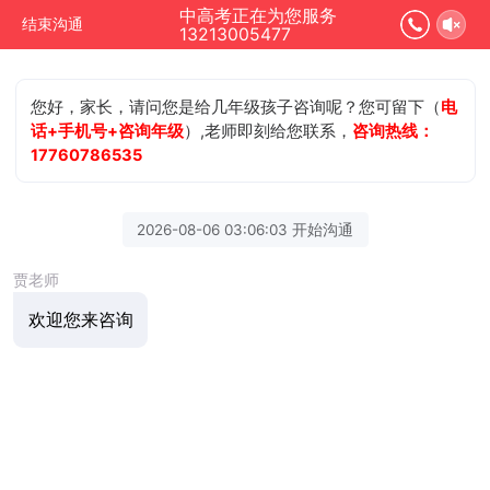
中高考正在为您服务
结束沟通
13213005477
您好，家长，请问您是给几年级孩子咨询呢？您可留下（
电
话+手机号+咨询年级
）,老师即刻给您联系，
咨询热线：
17760786535
2026-08-06 03:06:03 开始沟通
贾老师
欢迎您来咨询